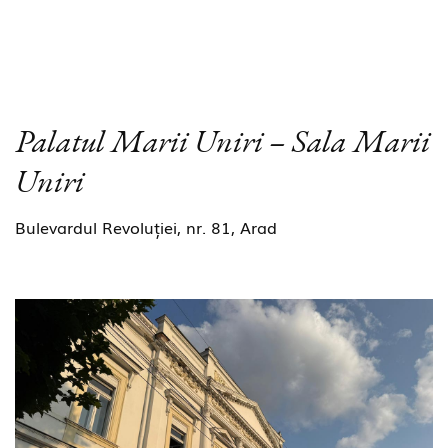
Palatul Marii Uniri – Sala Marii
Uniri
Bulevardul Revoluției, nr. 81, Arad